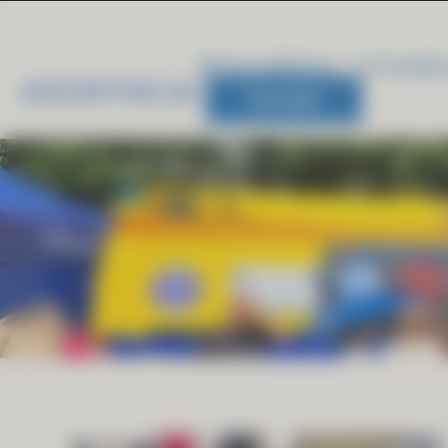
Strona główna
O Fundacj
Kontakt