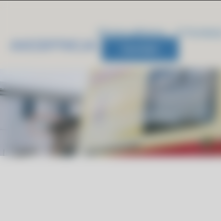
Strona główna
O Fundacj
Kontakt